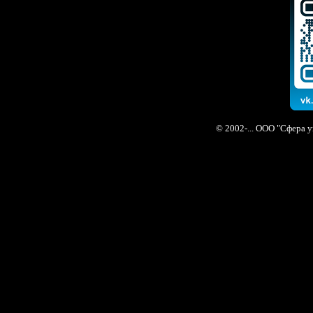
© 2002-... ООО "Сфера 