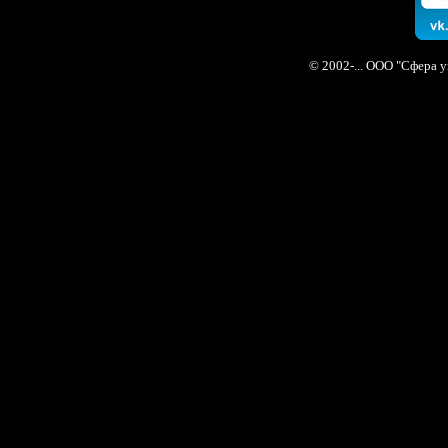
© 2002-... ООО "Сфера 