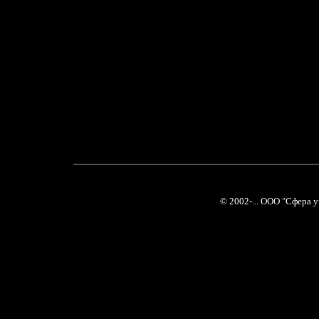
© 2002-... ООО "Сфера 