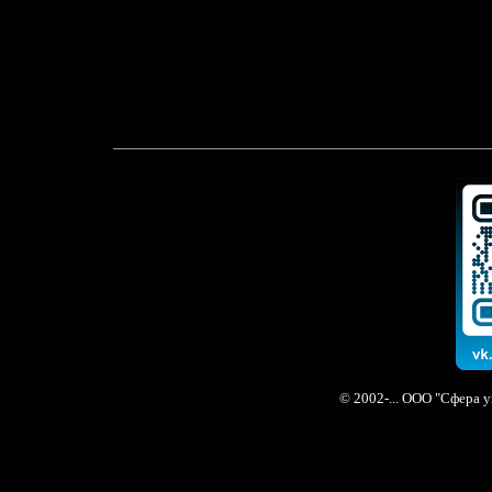
© 2002-... ООО "Сфера 