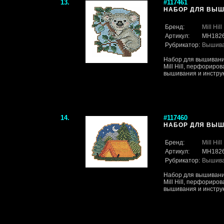
13.
#117461
НАБОР ДЛЯ ВЫШИВ
Бренд:
Mill Hill
Артикул:
MH182
Рубрикатор:
Вышив
Набор для вышивани
Mill Hill, перфориро
вышивания и инструк
14.
#117460
НАБОР ДЛЯ ВЫШИВ
Бренд:
Mill Hill
Артикул:
MH182
Рубрикатор:
Вышив
Набор для вышивани
Mill Hill, перфориро
вышивания и инструк