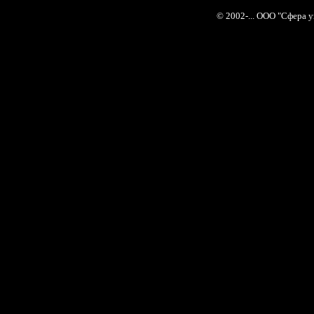
© 2002-... ООО "Сфера 