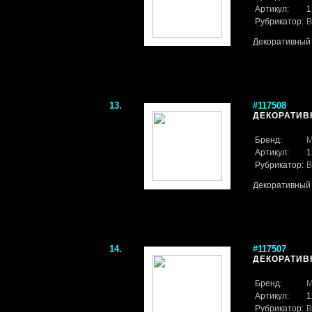
Артикул:
1
Рубрикатор:
В
Декоративный 
13.
#117508
ДЕКОРАТИВН
Бренд:
M
Артикул:
1
Рубрикатор:
В
Декоративный 
14.
#117507
ДЕКОРАТИВН
Бренд:
M
Артикул:
1
Рубрикатор:
В