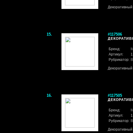
Декоративный 
15.
#117506
ДЕКОРАТИВН
Бренд:
M
Артикул:
1
Рубрикатор:
В
Декоративный 
16.
#117505
ДЕКОРАТИВН
Бренд:
M
Артикул:
1
Рубрикатор:
В
Декоративный 