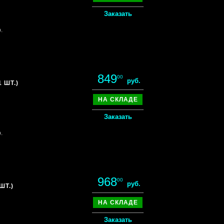
Заказать
.
849
00
руб.
 ШТ.)
НА СКЛАДЕ
Заказать
.
968
00
руб.
ШТ.)
НА СКЛАДЕ
Заказать