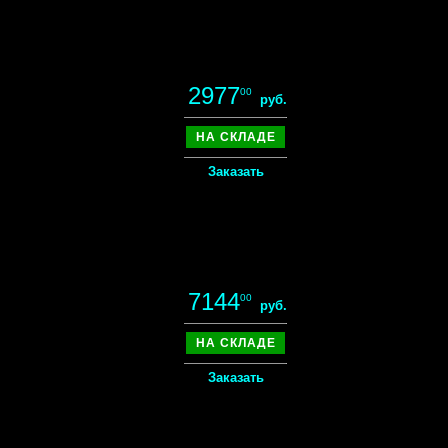
2977
00
руб.
НА СКЛАДЕ
Заказать
7144
00
руб.
НА СКЛАДЕ
Заказать